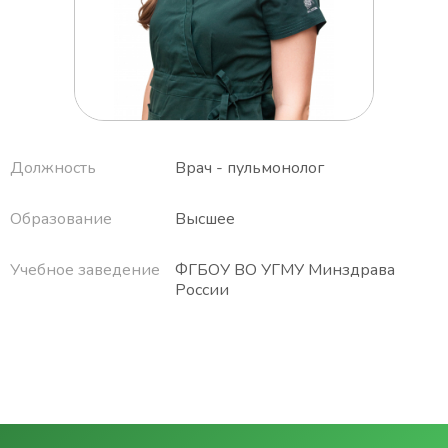
Должность
Врач - пульмонолог
Образование
Высшее
Учебное заведение
ФГБОУ ВО УГМУ Минздрава
России