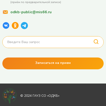
(приём по предварительной записи)
odkb-public@mis66.ru
Записаться на прием
© 2024 ГАУЗ СО «ОДКБ»